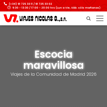
(+34) 91 725 33 11 / 91 725 33 02
9:30 - 13:30 / 17:00 - 20:00 hrs (Lun a Vie, Sáb. sólo mañanas)
Escocia
maravillosa
Viajes de la Comunidad de Madrid 2026