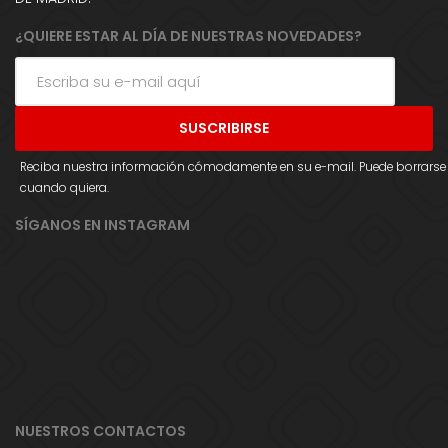
¿QUIERE ESTAR AL DÍA DE NUESTRAS NOVEDADES?
Reciba nuestra información cómodamente en su e-mail. Puede borrarse
cuando quiera.
SÍGANOS EN INSTAGRAM
NUESTROS CONTACTOS