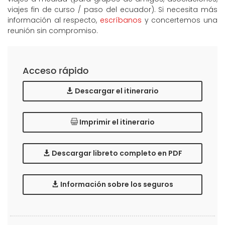
viajes fin de curso / paso del ecuador). Si necesita más
información al respecto,
escríbanos
y concertemos una
reunión sin compromiso.
Acceso rápido
Descargar el itinerario
Imprimir el itinerario
Descargar libreto completo en PDF
Información sobre los seguros