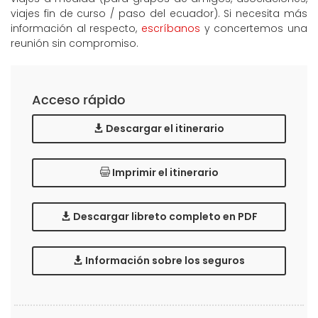
viajes fin de curso / paso del ecuador). Si necesita más
información al respecto,
escríbanos
y concertemos una
reunión sin compromiso.
Acceso rápido
Descargar el itinerario
Imprimir el itinerario
Descargar libreto completo en PDF
Información sobre los seguros