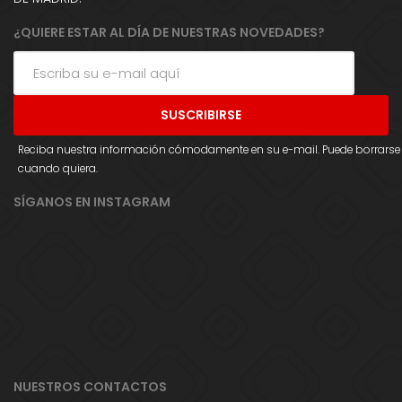
¿QUIERE ESTAR AL DÍA DE NUESTRAS NOVEDADES?
Reciba nuestra información cómodamente en su e-mail. Puede borrarse
cuando quiera.
SÍGANOS EN INSTAGRAM
NUESTROS CONTACTOS