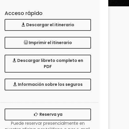
Acceso rápido
Descargar el itinerario
Imprimir el itinerario
Descargar libreto completo en
PDF
Información sobre los seguros
Reserva ya
Puede reservar presencialmente en