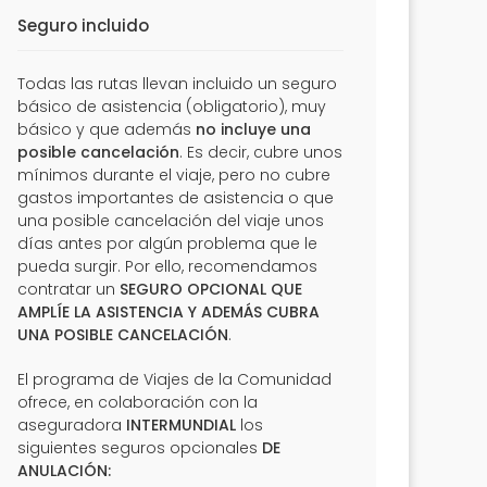
Seguro incluido
Todas las rutas llevan incluido un seguro
básico de asistencia (obligatorio), muy
básico y que además
no incluye una
posible cancelación
. Es decir, cubre unos
mínimos durante el viaje, pero no cubre
gastos importantes de asistencia o que
una posible cancelación del viaje unos
días antes por algún problema que le
pueda surgir. Por ello, recomendamos
contratar un
SEGURO OPCIONAL QUE
AMPLÍE LA ASISTENCIA Y ADEMÁS CUBRA
UNA POSIBLE CANCELACIÓN
.
El programa de Viajes de la Comunidad
ofrece, en colaboración con la
aseguradora
INTERMUNDIAL
los
siguientes seguros opcionales
DE
ANULACIÓN: