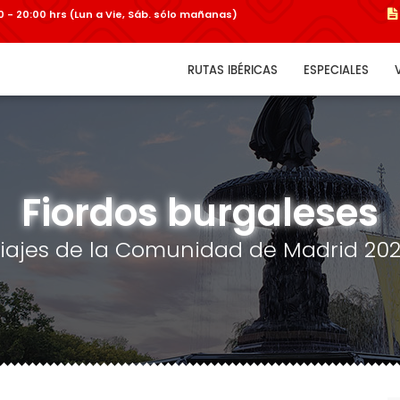
:00 - 20:00 hrs (Lun a Vie, Sáb. sólo mañanas)
RUTAS IBÉRICAS
ESPECIALES
Fiordos burgaleses
iajes de la Comunidad de Madrid 20