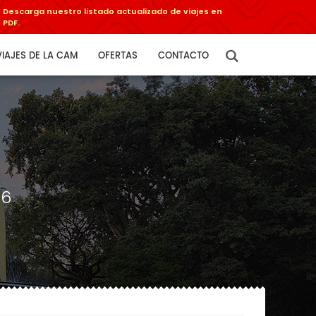
Descarga nuestro listado actualizado de viajes en
PDF.
VIAJES DE LA CAM
OFERTAS
CONTACTO
26