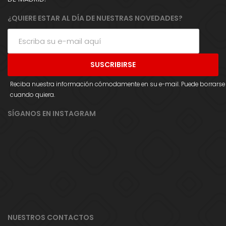
¿QUIERE ESTAR AL DÍA DE NUESTRAS NOVEDADES?
Reciba nuestra información cómodamente en su e-mail. Puede borrarse
cuando quiera.
SÍGANOS EN INSTAGRAM
NUESTROS CONTACTOS