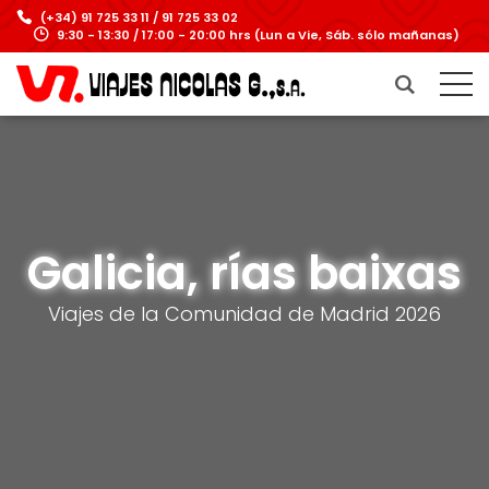
(+34) 91 725 33 11 / 91 725 33 02
9:30 - 13:30 / 17:00 - 20:00 hrs (Lun a Vie, Sáb. sólo mañanas)
Galicia, rías baixas
Viajes de la Comunidad de Madrid 2026