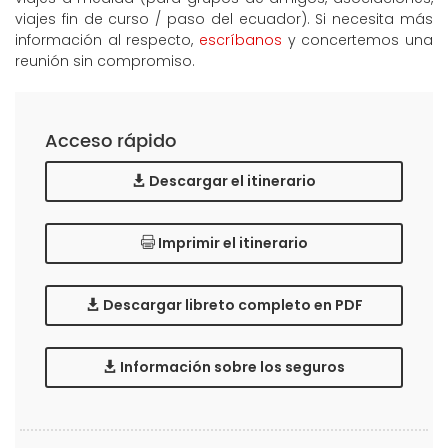
viajes fin de curso / paso del ecuador). Si necesita más
información al respecto,
escríbanos
y concertemos una
reunión sin compromiso.
Acceso rápido
Descargar el itinerario
Imprimir el itinerario
Descargar libreto completo en PDF
Información sobre los seguros