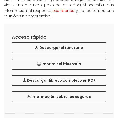
viajes fin de curso / paso del ecuador). Si necesita más
información al respecto,
escríbanos
y concertemos una
reunión sin compromiso.
Acceso rápido
Descargar el itinerario
Imprimir el itinerario
Descargar libreto completo en PDF
Información sobre los seguros