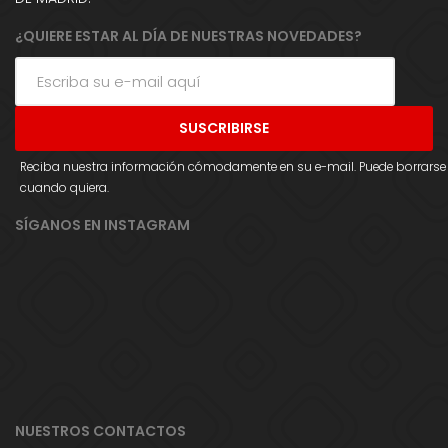
¿QUIERE ESTAR AL DÍA DE NUESTRAS NOVEDADES?
Reciba nuestra información cómodamente en su e-mail. Puede borrarse
cuando quiera.
SÍGANOS EN INSTAGRAM
NUESTROS CONTACTOS