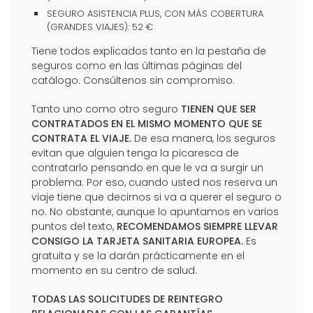
SEGURO ASISTENCIA PLUS, CON MÁS COBERTURA
(GRANDES VIAJES): 52 €
Tiene todos explicados tanto en la pestaña de
seguros como en las últimas páginas del
catálogo. Consúltenos sin compromiso.
Tanto uno como otro seguro
TIENEN QUE SER
CONTRATADOS EN EL MISMO MOMENTO QUE SE
CONTRATA EL VIAJE.
De esa manera, los seguros
evitan que alguien tenga la picaresca de
contratarlo pensando en que le va a surgir un
problema. Por eso, cuando usted nos reserva un
viaje tiene que decirnos si va a querer el seguro o
no. No obstante, aunque lo apuntamos en varios
puntos del texto,
RECOMENDAMOS SIEMPRE LLEVAR
CONSIGO LA TARJETA SANITARIA EUROPEA.
Es
gratuita y se la darán prácticamente en el
momento en su centro de salud.
TODAS LAS SOLICITUDES DE REINTEGRO