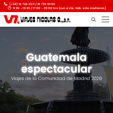
(+34) 91 725 33 11 / 91 725 33 02
9:30 - 13:30 / 17:00 - 20:00 hrs (Lun a Vie, Sáb. sólo mañanas)
Guatemala
espectacular
Viajes de la Comunidad de Madrid 2026