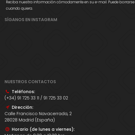
Reciba nuestra información cómodamente en su e-mail. Puede borrarse
cuando quiera.
SÍGANOS EN INSTAGRAM
NUESTROS CONTACTOS
Teléfonos:
(+34) 91 725 33 11 / 91 725 33 02
Dirección:
Calle Francisco Navacerrada, 2
28028 Madrid (España)
Horario (de lunes a viernes):