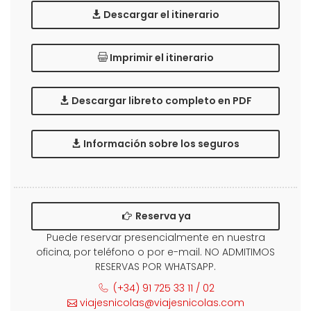
Descargar el itinerario
Imprimir el itinerario
Descargar libreto completo en PDF
Información sobre los seguros
Reserva ya
Puede reservar presencialmente en nuestra
oficina, por teléfono o por e-mail. NO ADMITIMOS
RESERVAS POR WHATSAPP.
(+34) 91 725 33 11 / 02
viajesnicolas@viajesnicolas.com