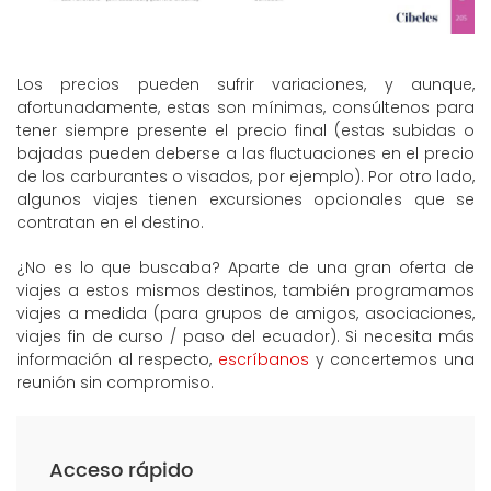
Los precios pueden sufrir variaciones, y aunque,
afortunadamente, estas son mínimas, consúltenos para
tener siempre presente el precio final (estas subidas o
bajadas pueden deberse a las fluctuaciones en el precio
de los carburantes o visados, por ejemplo). Por otro lado,
algunos viajes tienen excursiones opcionales que se
contratan en el destino.
¿No es lo que buscaba? Aparte de una gran oferta de
viajes a estos mismos destinos, también programamos
viajes a medida (para grupos de amigos, asociaciones,
viajes fin de curso / paso del ecuador). Si necesita más
información al respecto,
escríbanos
y concertemos una
reunión sin compromiso.
Acceso rápido