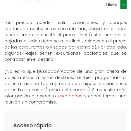
Los precios pueden sufrir variaciones, y aunque,
afortunadamente, estas son mínimas, consúltenos para
tener siempre presente el precio final (estas subidas o
bajadas pueden deberse a las fluctuaciones en el precio
de los carburantes o visados, por ejemplo). Por otro lado,
algunos viajes tienen excursiones opcionales que se
contratan en el destino.
¿No es lo que buscaba? Aparte de una gran oferta de
viajes a estos mismos destinos, también programamos
viajes a medida (para grupos de amigos, asociaciones,
viajes fin de curso / paso del ecuador). Si necesita más
información al respecto,
escríbanos
y concertemos una
reunión sin compromiso.
Acceso rápido