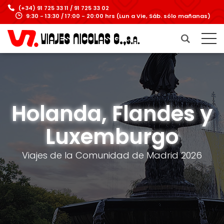
(+34) 91 725 33 11 / 91 725 33 02
9:30 - 13:30 / 17:00 - 20:00 hrs (Lun a Vie, Sáb. sólo mañanas)
Holanda, Flandes y
Luxemburgo
Viajes de la Comunidad de Madrid 2026