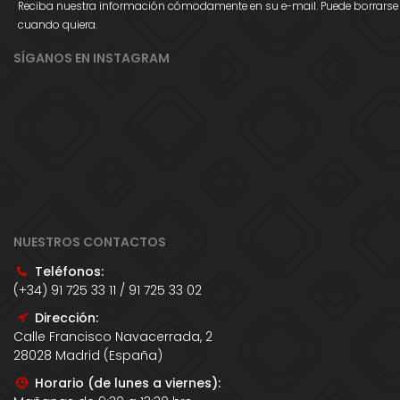
Reciba nuestra información cómodamente en su e-mail. Puede borrarse
cuando quiera.
SÍGANOS EN INSTAGRAM
NUESTROS CONTACTOS
Teléfonos:
(+34) 91 725 33 11 / 91 725 33 02
Dirección:
Calle Francisco Navacerrada, 2
28028 Madrid (España)
Horario (de lunes a viernes):