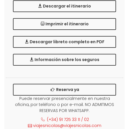
Descargar el itinerario
Imprimir el itinerario
Descargar libreto completo en PDF
Información sobre los seguros
Reserva ya
Puede reservar presencialmente en nuestra
oficina, por teléfono o por e-mail. NO ADMITIMOS
RESERVAS POR WHATSAPP.
(+34) 91 725 33 11 / 02
viajesnicolas@viajesnicolas.com