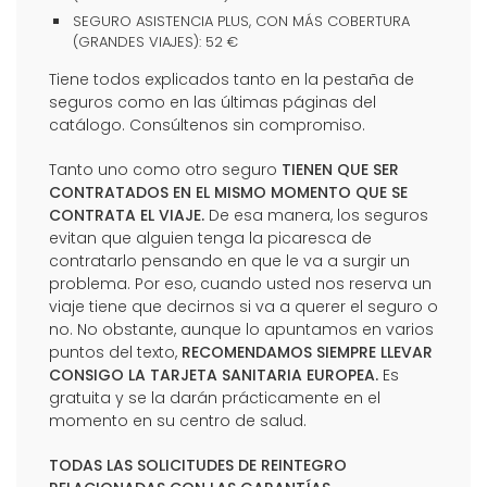
SEGURO ASISTENCIA PLUS, CON MÁS COBERTURA
(GRANDES VIAJES): 52 €
Tiene todos explicados tanto en la pestaña de
seguros como en las últimas páginas del
catálogo. Consúltenos sin compromiso.
Tanto uno como otro seguro
TIENEN QUE SER
CONTRATADOS EN EL MISMO MOMENTO QUE SE
CONTRATA EL VIAJE.
De esa manera, los seguros
evitan que alguien tenga la picaresca de
contratarlo pensando en que le va a surgir un
problema. Por eso, cuando usted nos reserva un
viaje tiene que decirnos si va a querer el seguro o
no. No obstante, aunque lo apuntamos en varios
puntos del texto,
RECOMENDAMOS SIEMPRE LLEVAR
CONSIGO LA TARJETA SANITARIA EUROPEA.
Es
gratuita y se la darán prácticamente en el
momento en su centro de salud.
TODAS LAS SOLICITUDES DE REINTEGRO