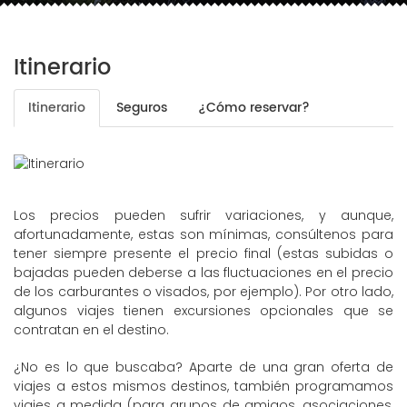
Itinerario
Itinerario
Seguros
¿Cómo reservar?
Los precios pueden sufrir variaciones, y aunque,
afortunadamente, estas son mínimas, consúltenos para
tener siempre presente el precio final (estas subidas o
bajadas pueden deberse a las fluctuaciones en el precio
de los carburantes o visados, por ejemplo). Por otro lado,
algunos viajes tienen excursiones opcionales que se
contratan en el destino.
¿No es lo que buscaba? Aparte de una gran oferta de
viajes a estos mismos destinos, también programamos
viajes a medida (para grupos de amigos, asociaciones,