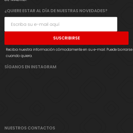
¿QUIERE ESTAR AL DÍA DE NUESTRAS NOVEDADES?
Reciba nuestra información cómodamente en su e-mail. Puede borrarse
cuando quiera.
SÍGANOS EN INSTAGRAM
NUESTROS CONTACTOS