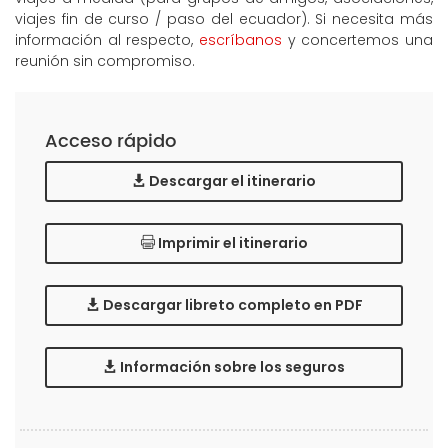
viajes fin de curso / paso del ecuador). Si necesita más
información al respecto,
escríbanos
y concertemos una
reunión sin compromiso.
Acceso rápido
Descargar el itinerario
Imprimir el itinerario
Descargar libreto completo en PDF
Información sobre los seguros