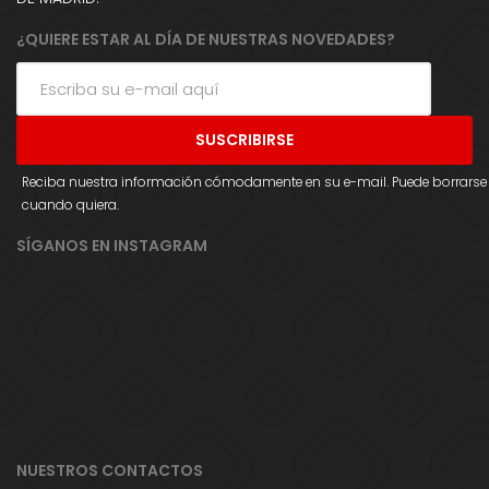
¿QUIERE ESTAR AL DÍA DE NUESTRAS NOVEDADES?
Reciba nuestra información cómodamente en su e-mail. Puede borrarse
cuando quiera.
SÍGANOS EN INSTAGRAM
NUESTROS CONTACTOS