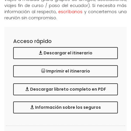
viajes fin de curso / paso del ecuador). Si necesita más
información al respecto,
escríbanos
y concertemos una
reunión sin compromiso.
Acceso rápido
Descargar el itinerario
Imprimir el itinerario
Descargar libreto completo en PDF
Información sobre los seguros