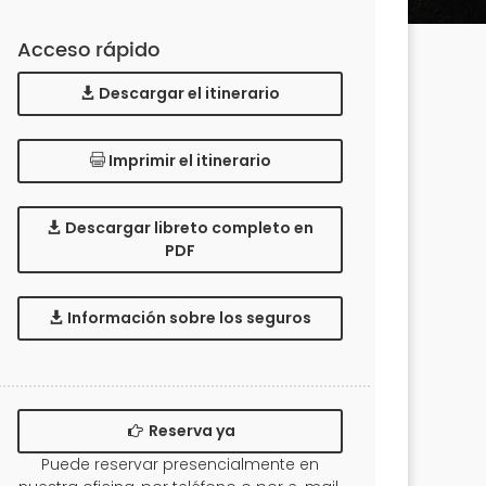
Acceso rápido
Descargar el itinerario
Imprimir el itinerario
Descargar libreto completo en
PDF
Información sobre los seguros
Reserva ya
Puede reservar presencialmente en