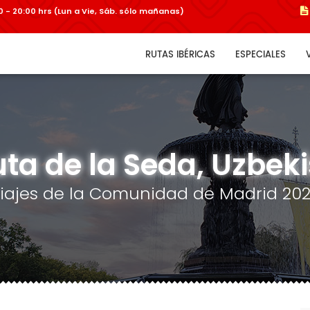
:00 - 20:00 hrs (Lun a Vie, Sáb. sólo mañanas)
RUTAS IBÉRICAS
ESPECIALES
uta de la Seda, Uzbek
iajes de la Comunidad de Madrid 20