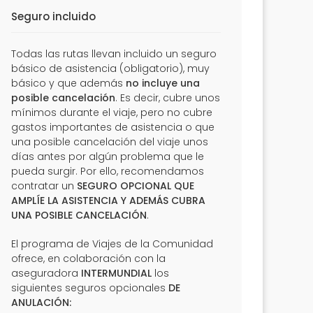
Seguro incluido
Todas las rutas llevan incluido un seguro
básico de asistencia (obligatorio), muy
básico y que además
no incluye una
posible cancelación
. Es decir, cubre unos
mínimos durante el viaje, pero no cubre
gastos importantes de asistencia o que
una posible cancelación del viaje unos
días antes por algún problema que le
pueda surgir. Por ello, recomendamos
contratar un
SEGURO OPCIONAL QUE
AMPLÍE LA ASISTENCIA Y ADEMÁS CUBRA
UNA POSIBLE CANCELACIÓN
.
El programa de Viajes de la Comunidad
ofrece, en colaboración con la
aseguradora
INTERMUNDIAL
los
siguientes seguros opcionales
DE
ANULACIÓN: