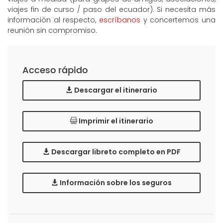
viajes fin de curso / paso del ecuador). Si necesita más
información al respecto,
escríbanos
y concertemos una
reunión sin compromiso.
Acceso rápido
Descargar el itinerario
Imprimir el itinerario
Descargar libreto completo en PDF
Información sobre los seguros