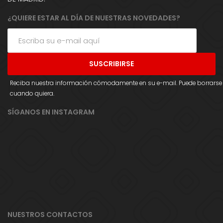
¿QUIERE ESTAR AL DÍA DE NUESTRAS NOVEDADES?
Reciba nuestra información cómodamente en su e-mail. Puede borrarse
cuando quiera.
SÍGANOS EN INSTAGRAM
NUESTROS CONTACTOS