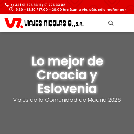
(+34) 91 725 33 11 / 91 725 33 02
9:30 - 13:30 / 17:00 - 20:00 hrs (Lun a Vie, Sáb. sólo mañanas)
Lo mejor de
Croacia y
Eslovenia
Viajes de la Comunidad de Madrid 2026