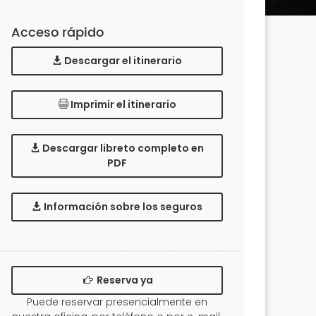
Acceso rápido
Descargar el itinerario
Imprimir el itinerario
Descargar libreto completo en
PDF
Información sobre los seguros
Reserva ya
Puede reservar presencialmente en