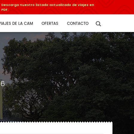
Descarga nuestro listado actualizado de viajes en
PDF.
VIAJES DE LA CAM
OFERTAS
CONTACTO
26