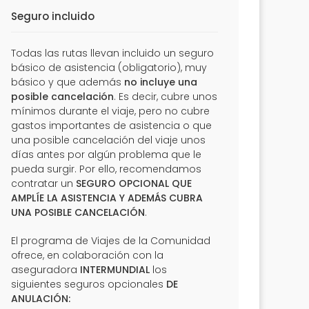
Seguro incluido
Todas las rutas llevan incluido un seguro
básico de asistencia (obligatorio), muy
básico y que además
no incluye una
posible cancelación
. Es decir, cubre unos
mínimos durante el viaje, pero no cubre
gastos importantes de asistencia o que
una posible cancelación del viaje unos
días antes por algún problema que le
pueda surgir. Por ello, recomendamos
contratar un
SEGURO OPCIONAL QUE
AMPLÍE LA ASISTENCIA Y ADEMÁS CUBRA
UNA POSIBLE CANCELACIÓN
.
El programa de Viajes de la Comunidad
ofrece, en colaboración con la
aseguradora
INTERMUNDIAL
los
siguientes seguros opcionales
DE
ANULACIÓN: