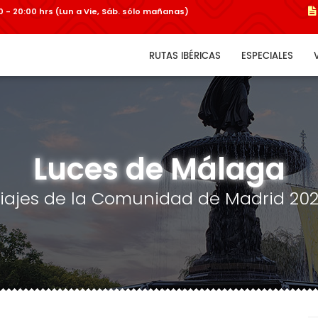
:00 - 20:00 hrs (Lun a Vie, Sáb. sólo mañanas)
RUTAS IBÉRICAS
ESPECIALES
Luces de Málaga
iajes de la Comunidad de Madrid 20