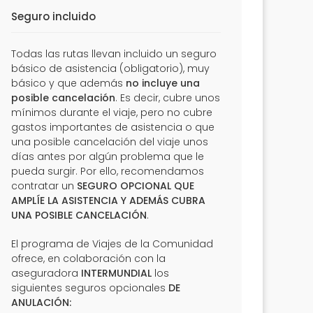
Seguro incluido
Todas las rutas llevan incluido un seguro
básico de asistencia (obligatorio), muy
básico y que además
no incluye una
posible cancelación
. Es decir, cubre unos
mínimos durante el viaje, pero no cubre
gastos importantes de asistencia o que
una posible cancelación del viaje unos
días antes por algún problema que le
pueda surgir. Por ello, recomendamos
contratar un
SEGURO OPCIONAL QUE
AMPLÍE LA ASISTENCIA Y ADEMÁS CUBRA
UNA POSIBLE CANCELACIÓN
.
El programa de Viajes de la Comunidad
ofrece, en colaboración con la
aseguradora
INTERMUNDIAL
los
siguientes seguros opcionales
DE
ANULACIÓN: