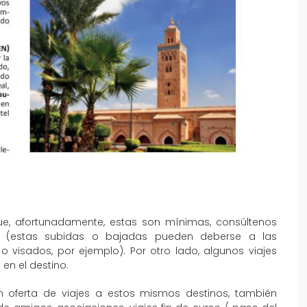
que, afortunadamente, estas son mínimas, consúltenos
al (estas subidas o bajadas pueden deberse a las
o visados, por ejemplo). Por otro lado, algunos viajes
en el destino.
 oferta de viajes a estos mismos destinos, también