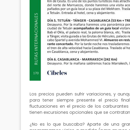
Los precios pueden sufrir variaciones, y aun
para tener siempre presente el precio fin
fluctuaciones en el precio de los carburantes 
tienen excursiones opcionales que se contratan 
¿No es lo que buscaba? Aparte de una gran