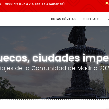
:00 - 20:00 hrs (Lun a Vie, Sáb. sólo mañanas)
RUTAS IBÉRICAS
ESPECIALES
ecos, ciudades impe
iajes de la Comunidad de Madrid 20