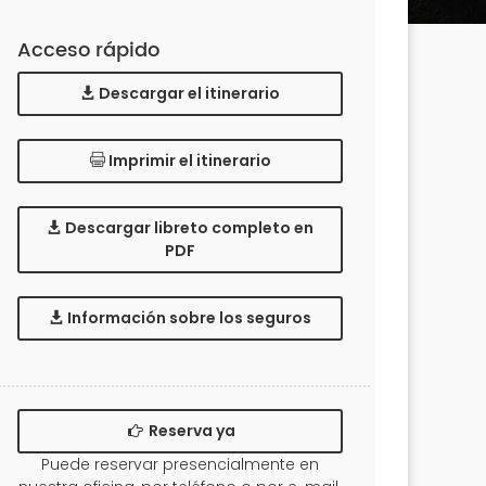
Acceso rápido
Descargar el itinerario
Imprimir el itinerario
Descargar libreto completo en
PDF
Información sobre los seguros
Reserva ya
Puede reservar presencialmente en