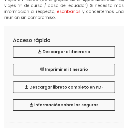
viajes fin de curso / paso del ecuador). Si necesita más
información al respecto,
escríbanos
y concertemos una
reunión sin compromiso.
Acceso rápido
Descargar el itinerario
Imprimir el itinerario
Descargar libreto completo en PDF
Información sobre los seguros