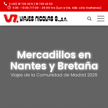
(+34) 91 725 33 11 / 91 725 33 02
9:30 - 13:30 / 17:00 - 20:00 hrs (Lun a Vie, Sáb. sólo mañanas)
Mercadillos en
Nantes y Bretaña
Viajes de la Comunidad de Madrid 2026