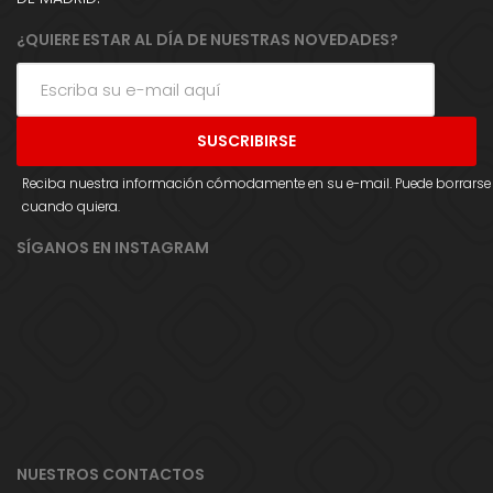
¿QUIERE ESTAR AL DÍA DE NUESTRAS NOVEDADES?
Reciba nuestra información cómodamente en su e-mail. Puede borrarse
cuando quiera.
SÍGANOS EN INSTAGRAM
NUESTROS CONTACTOS