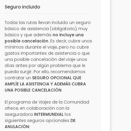
Seguro incluido
Todas las rutas llevan incluido un seguro
básico de asistencia (obligatorio), muy
básico y que además
no incluye una
posible cancelación
. Es decir, cubre unos
mínimos durante el viaje, pero no cubre
gastos importantes de asistencia o que
una posible cancelación del viaje unos
días antes por algún problema que le
pueda surgir. Por ello, recomendamos
contratar un
SEGURO OPCIONAL QUE
AMPLÍE LA ASISTENCIA Y ADEMÁS CUBRA
UNA POSIBLE CANCELACIÓN
.
El programa de Viajes de la Comunidad
ofrece, en colaboración con la
aseguradora
INTERMUNDIAL
los
siguientes seguros opcionales
DE
ANULACIÓN: