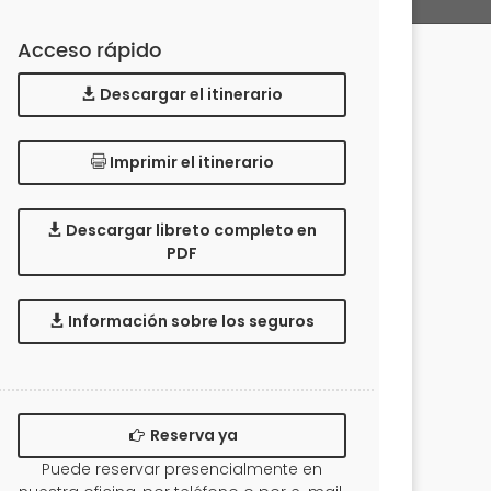
Acceso rápido
Descargar el itinerario
Imprimir el itinerario
Descargar libreto completo en
PDF
Información sobre los seguros
Reserva ya
Puede reservar presencialmente en