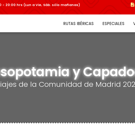
:00 - 20:00 hrs (Lun a Vie, Sáb. sólo mañanas)
RUTAS IBÉRICAS
ESPECIALES
sopotamia y Capado
iajes de la Comunidad de Madrid 20