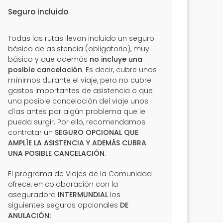
Seguro incluido
Todas las rutas llevan incluido un seguro
básico de asistencia (obligatorio), muy
básico y que además
no incluye una
posible cancelación
. Es decir, cubre unos
mínimos durante el viaje, pero no cubre
gastos importantes de asistencia o que
una posible cancelación del viaje unos
días antes por algún problema que le
pueda surgir. Por ello, recomendamos
contratar un
SEGURO OPCIONAL QUE
AMPLÍE LA ASISTENCIA Y ADEMÁS CUBRA
UNA POSIBLE CANCELACIÓN
.
El programa de Viajes de la Comunidad
ofrece, en colaboración con la
aseguradora
INTERMUNDIAL
los
siguientes seguros opcionales
DE
ANULACIÓN: