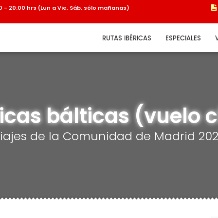
:00 - 20:00 hrs (Lun a Vie, Sáb. sólo mañanas)
RUTAS IBÉRICAS
ESPECIALES
cas bálticas (vuelo 
iajes de la Comunidad de Madrid 20