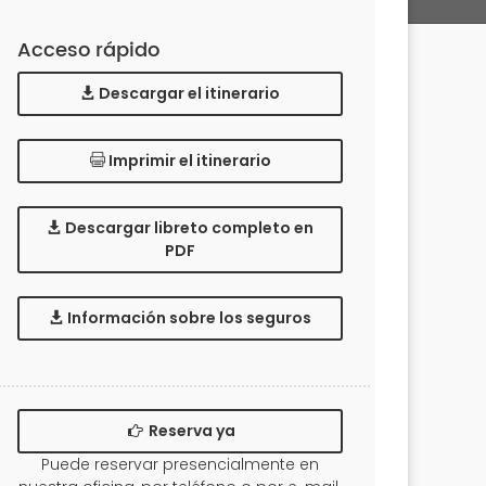
Acceso rápido
Descargar el itinerario
Imprimir el itinerario
Descargar libreto completo en
PDF
Información sobre los seguros
Reserva ya
Puede reservar presencialmente en