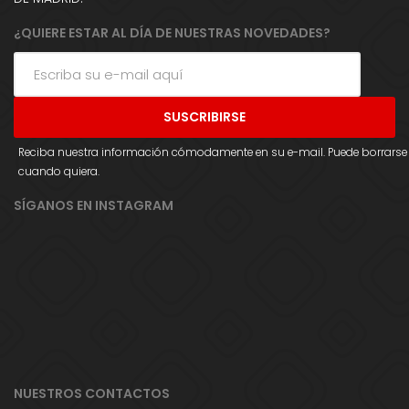
¿QUIERE ESTAR AL DÍA DE NUESTRAS NOVEDADES?
Reciba nuestra información cómodamente en su e-mail. Puede borrarse
cuando quiera.
SÍGANOS EN INSTAGRAM
NUESTROS CONTACTOS