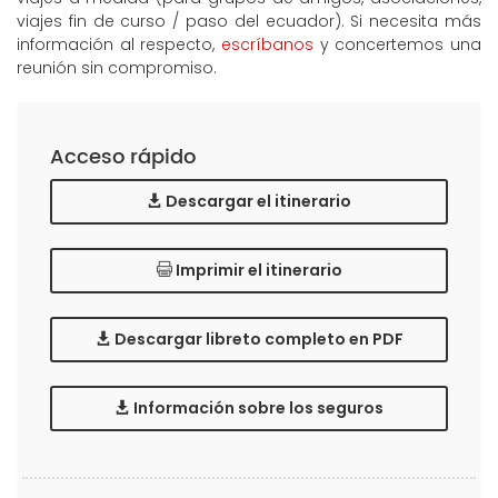
viajes fin de curso / paso del ecuador). Si necesita más
información al respecto,
escríbanos
y concertemos una
reunión sin compromiso.
Acceso rápido
Descargar el itinerario
Imprimir el itinerario
Descargar libreto completo en PDF
Información sobre los seguros