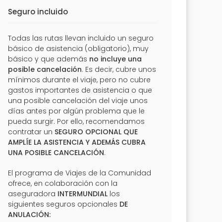
Seguro incluido
Todas las rutas llevan incluido un seguro
básico de asistencia (obligatorio), muy
básico y que además
no incluye una
posible cancelación
. Es decir, cubre unos
mínimos durante el viaje, pero no cubre
gastos importantes de asistencia o que
una posible cancelación del viaje unos
días antes por algún problema que le
pueda surgir. Por ello, recomendamos
contratar un
SEGURO OPCIONAL QUE
AMPLÍE LA ASISTENCIA Y ADEMÁS CUBRA
UNA POSIBLE CANCELACIÓN
.
El programa de Viajes de la Comunidad
ofrece, en colaboración con la
aseguradora
INTERMUNDIAL
los
siguientes seguros opcionales
DE
ANULACIÓN: