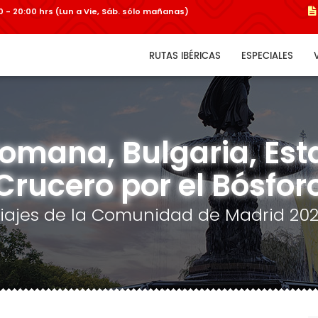
:00 - 20:00 hrs (Lun a Vie, Sáb. sólo mañanas)
RUTAS IBÉRICAS
ESPECIALES
omana, Bulgaria, Es
Crucero por el Bósfor
iajes de la Comunidad de Madrid 20