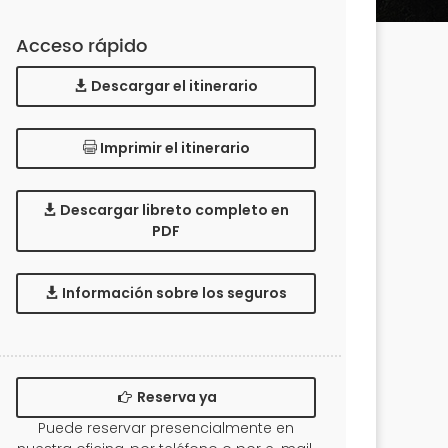
Acceso rápido
Descargar el itinerario
Imprimir el itinerario
Descargar libreto completo en
PDF
Información sobre los seguros
Reserva ya
Puede reservar presencialmente en