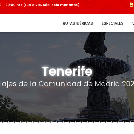
:00 - 20:00 hrs (Lun a Vie, Sáb. sólo mañanas)
RUTAS IBÉRICAS
ESPECIALES
Tenerife
iajes de la Comunidad de Madrid 20