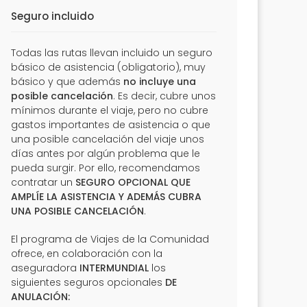
Seguro incluido
Todas las rutas llevan incluido un seguro
básico de asistencia (obligatorio), muy
básico y que además
no incluye una
posible cancelación
. Es decir, cubre unos
mínimos durante el viaje, pero no cubre
gastos importantes de asistencia o que
una posible cancelación del viaje unos
días antes por algún problema que le
pueda surgir. Por ello, recomendamos
contratar un
SEGURO OPCIONAL QUE
AMPLÍE LA ASISTENCIA Y ADEMÁS CUBRA
UNA POSIBLE CANCELACIÓN
.
El programa de Viajes de la Comunidad
ofrece, en colaboración con la
aseguradora
INTERMUNDIAL
los
siguientes seguros opcionales
DE
ANULACIÓN: