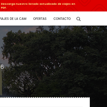
Descarga nuestro listado actualizado de viajes en
PDF.
VIAJES DE LA CAM
OFERTAS
CONTACTO
26