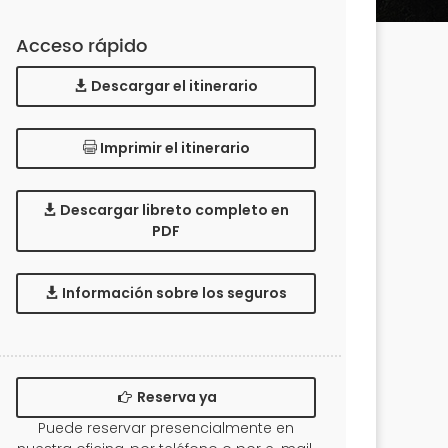
Acceso rápido
Descargar el itinerario
Imprimir el itinerario
Descargar libreto completo en
PDF
Información sobre los seguros
Reserva ya
Puede reservar presencialmente en