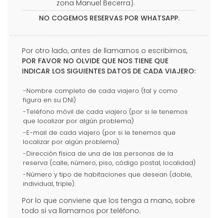
zona Manuel Becerra).
NO COGEMOS RESERVAS POR WHATSAPP.
Por otro lado, antes de llamarnos o escribirnos,
POR FAVOR NO OLVIDE QUE NOS TIENE QUE
INDICAR LOS SIGUIENTES DATOS DE CADA VIAJERO:
-Nombre completo de cada viajero (tal y como
figura en su DNI)
-Teléfono móvil de cada viajero (por si le tenemos
que localizar por algún problema)
-E-mail de cada viajero (por si le tenemos que
localizar por algún problema)
-Dirección física de una de las personas de la
reserva (calle, número, piso, código postal, localidad)
-Número y tipo de habitaciones que desean (doble,
individual, triple).
Por lo que conviene que los tenga a mano, sobre
todo si va llamarnos por teléfono.