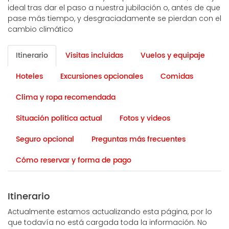
ideal tras dar el paso a nuestra jubilación o, antes de que
pase más tiempo, y desgraciadamente se pierdan con el
cambio climático
Itinerario
Visitas incluidas
Vuelos y equipaje
Hoteles
Excursiones opcionales
Comidas
Clima y ropa recomendada
Situación política actual
Fotos y videos
Seguro opcional
Preguntas más frecuentes
Cómo reservar y forma de pago
Itinerario
Actualmente estamos actualizando esta página, por lo
que todavía no está cargada toda la información. No