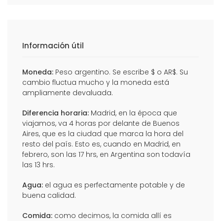
Información útil
Moneda:
Peso argentino. Se escribe $ o AR$. Su
cambio fluctua mucho y la moneda está
ampliamente devaluada.
Diferencia horaria:
Madrid, en la época que
viajamos, va 4 horas por delante de Buenos
Aires, que es la ciudad que marca la hora del
resto del país. Esto es, cuando en Madrid, en
febrero, son las 17 hrs, en Argentina son todavía
las 13 hrs.
Agua:
el agua es perfectamente potable y de
buena calidad.
Comida:
como decimos, la comida allí es