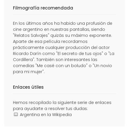
Filmografía recomendada
En los últimos años ha habido una profusión de
cine argentino en nuestras pantallas, siendo
"Relatos Salvajes" quizás su máximo exponente.
Aparte de esa película recordamos
prácticamente cualquier producción del actor
Ricardo Darín como "El secreto de tus ojos" o "La
Cordillera". También son interesantes las
comedias "Me casé con un boludo" o "Un novio
para mi mujer".
Enlaces útiles
Hemos recopilado la siguiente serie de enlaces
para ayudarte a resolver tus dudas:
Argentina en la Wikipedia