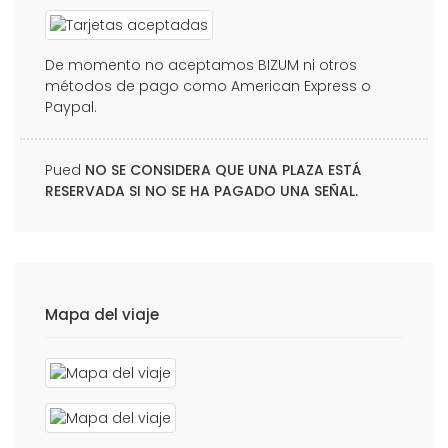
De momento no aceptamos BIZUM ni otros
métodos de pago como American Express o
Paypal.
Pued
NO SE CONSIDERA QUE UNA PLAZA ESTÁ
RESERVADA SI NO SE HA PAGADO UNA SEÑAL.
Mapa del viaje