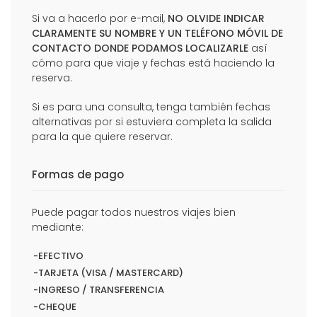
Si va a hacerlo por e-mail,
NO OLVIDE INDICAR
CLARAMENTE SU NOMBRE Y UN TELÉFONO MÓVIL DE
CONTACTO DONDE PODAMOS LOCALIZARLE
así
cómo para que viaje y fechas está haciendo la
reserva.
Si es para una consulta, tenga también fechas
alternativas por si estuviera completa la salida
para la que quiere reservar.
Formas de pago
Puede pagar todos nuestros viajes bien
mediante:
-EFECTIVO
-TARJETA (VISA / MASTERCARD)
-INGRESO / TRANSFERENCIA
-CHEQUE