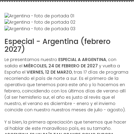
Especial - Argentina (febrero
2027)
Le presentamos nuestro
ESPECIAL A ARGENTINA
, con
salida el
MIÉRCOLES, 24 DE FEBRERO DE 2027
y vuelta a
España el
VIERNES, 12 DE MARZO
, tras 17 días de programa
recorriendo el país de norte a sur. Es el primero de la
operativa que tenemos para este año y lo hacemos en
febrero, coincidiendo con los últimos días de verano allí
(al ser hemisferio sur, el año es justo al revés que el
nuestro, el verano es diciembre - enero y el invierno
coincide con nuestro nuestros meses de julio - agosto).
Y si bien, la primera apreciación que tenemos que hacer
al hablar de este maravilloso país, es su tamaño.