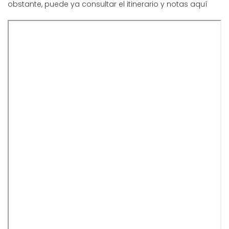
obstante, puede ya consultar el itinerario y notas aquí