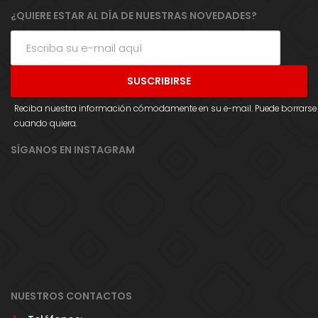
¿QUIERE ESTAR AL DÍA DE NUESTRAS NOVEDADES?
Reciba nuestra información cómodamente en su e-mail. Puede borrarse
cuando quiera.
SÍGANOS EN INSTAGRAM
NUESTROS CONTACTOS